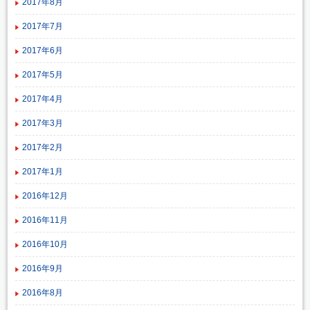
2017年8月
2017年7月
2017年6月
2017年5月
2017年4月
2017年3月
2017年2月
2017年1月
2016年12月
2016年11月
2016年10月
2016年9月
2016年8月