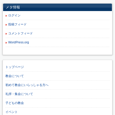
メタ情報
ログイン
投稿フィード
コメントフィード
WordPress.org
トップページ
教会について
初めて教会にいらっしゃる方へ
礼拝・集会について
子どもの教会
イベント