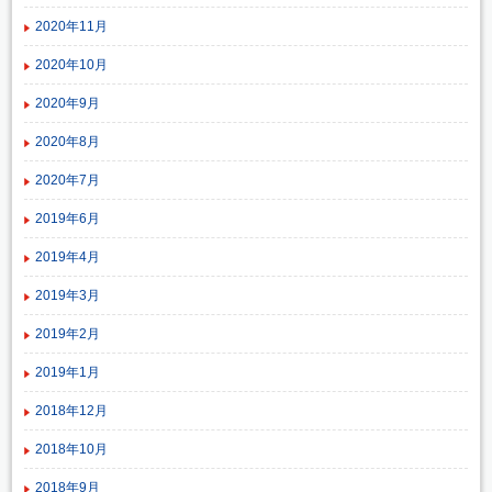
2020年11月
2020年10月
2020年9月
2020年8月
2020年7月
2019年6月
2019年4月
2019年3月
2019年2月
2019年1月
2018年12月
2018年10月
2018年9月