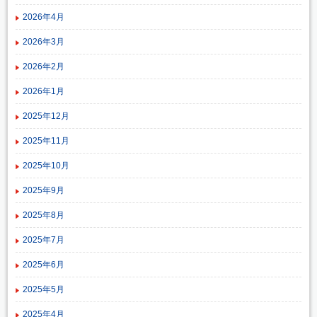
2026年4月
2026年3月
2026年2月
2026年1月
2025年12月
2025年11月
2025年10月
2025年9月
2025年8月
2025年7月
2025年6月
2025年5月
2025年4月