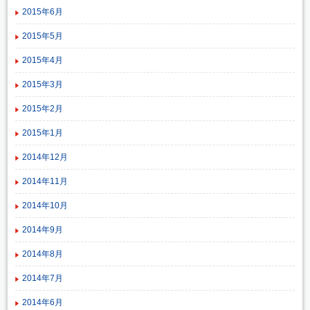
2015年6月
2015年5月
2015年4月
2015年3月
2015年2月
2015年1月
2014年12月
2014年11月
2014年10月
2014年9月
2014年8月
2014年7月
2014年6月