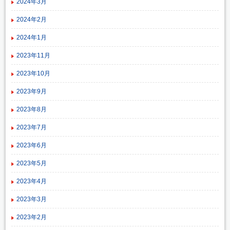
2024年3月
2024年2月
2024年1月
2023年11月
2023年10月
2023年9月
2023年8月
2023年7月
2023年6月
2023年5月
2023年4月
2023年3月
2023年2月