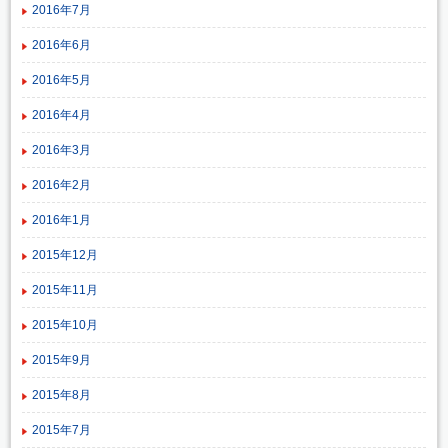
2016年7月
2016年6月
2016年5月
2016年4月
2016年3月
2016年2月
2016年1月
2015年12月
2015年11月
2015年10月
2015年9月
2015年8月
2015年7月