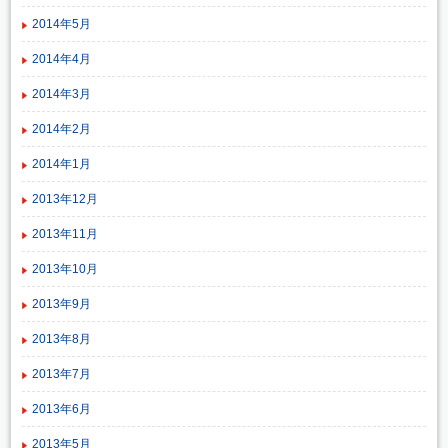
2014年5月
2014年4月
2014年3月
2014年2月
2014年1月
2013年12月
2013年11月
2013年10月
2013年9月
2013年8月
2013年7月
2013年6月
2013年5月