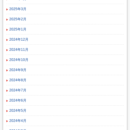
2025年3月
2025年2月
2025年1月
2024年12月
2024年11月
2024年10月
2024年9月
2024年8月
2024年7月
2024年6月
2024年5月
2024年4月