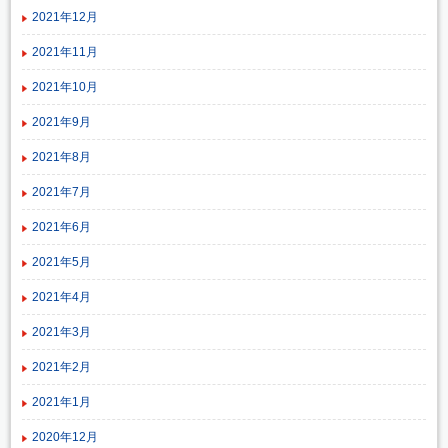
2021年12月
2021年11月
2021年10月
2021年9月
2021年8月
2021年7月
2021年6月
2021年5月
2021年4月
2021年3月
2021年2月
2021年1月
2020年12月