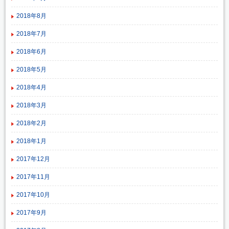
2018年8月
2018年7月
2018年6月
2018年5月
2018年4月
2018年3月
2018年2月
2018年1月
2017年12月
2017年11月
2017年10月
2017年9月