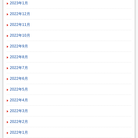
2023年1月
2022年12月
2022年11月
2022年10月
2022年9月
2022年8月
2022年7月
2022年6月
2022年5月
2022年4月
2022年3月
2022年2月
2022年1月