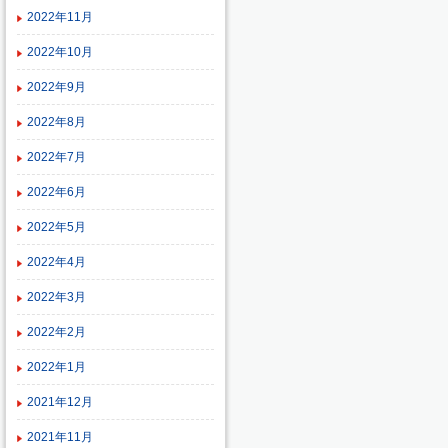
2022年11月
2022年10月
2022年9月
2022年8月
2022年7月
2022年6月
2022年5月
2022年4月
2022年3月
2022年2月
2022年1月
2021年12月
2021年11月