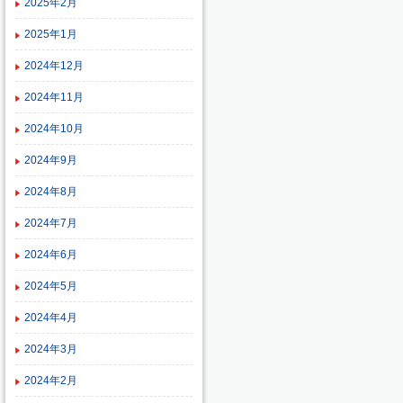
2025年2月
2025年1月
2024年12月
2024年11月
2024年10月
2024年9月
2024年8月
2024年7月
2024年6月
2024年5月
2024年4月
2024年3月
2024年2月