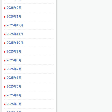
2026年2月
2026年1月
2025年12月
2025年11月
2025年10月
2025年9月
2025年8月
2025年7月
2025年6月
2025年5月
2025年4月
2025年3月