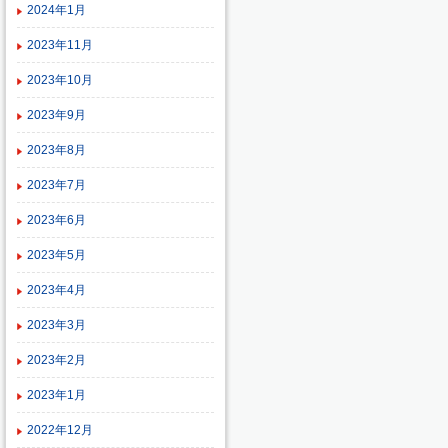
2024年1月
2023年11月
2023年10月
2023年9月
2023年8月
2023年7月
2023年6月
2023年5月
2023年4月
2023年3月
2023年2月
2023年1月
2022年12月