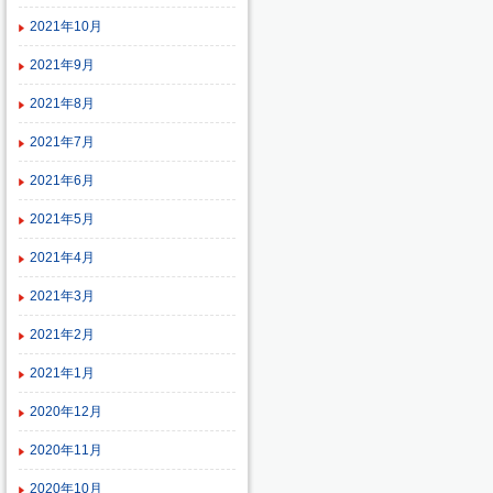
2021年10月
2021年9月
2021年8月
2021年7月
2021年6月
2021年5月
2021年4月
2021年3月
2021年2月
2021年1月
2020年12月
2020年11月
2020年10月