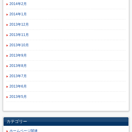
2014年2月
2014年1月
2013年12月
2013年11月
2013年10月
2013年9月
2013年8月
2013年7月
2013年6月
2013年5月
カテゴリー
ホームページ関連