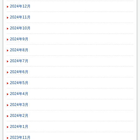
2024年12月
2024年11月
2024年10月
2024年9月
2024年8月
2024年7月
2024年6月
2024年5月
2024年4月
2024年3月
2024年2月
2024年1月
2023年11月