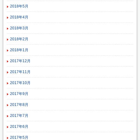
2018年5月
2018年4月
2018年3月
2018年2月
2018年1月
2017年12月
2017年11月
2017年10月
2017年9月
2017年8月
2017年7月
2017年6月
2017年5月