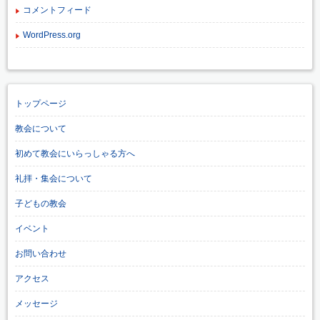
コメントフィード
WordPress.org
トップページ
教会について
初めて教会にいらっしゃる方へ
礼拝・集会について
子どもの教会
イベント
お問い合わせ
アクセス
メッセージ