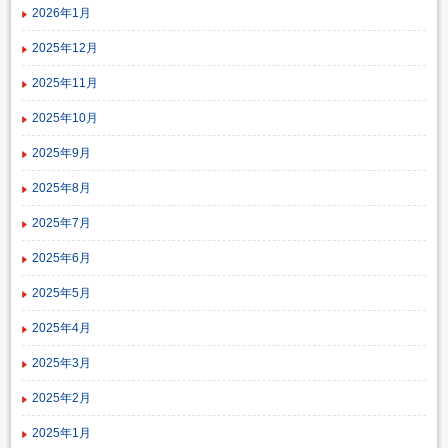
2026年1月
2025年12月
2025年11月
2025年10月
2025年9月
2025年8月
2025年7月
2025年6月
2025年5月
2025年4月
2025年3月
2025年2月
2025年1月