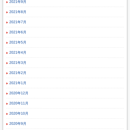
2021年9月
2021年8月
2021年7月
2021年6月
2021年5月
2021年4月
2021年3月
2021年2月
2021年1月
2020年12月
2020年11月
2020年10月
2020年9月