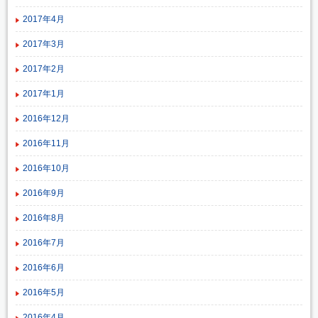
2017年4月
2017年3月
2017年2月
2017年1月
2016年12月
2016年11月
2016年10月
2016年9月
2016年8月
2016年7月
2016年6月
2016年5月
2016年4月