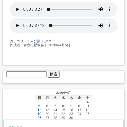
カテゴリー：
未分類
｜ タグ：
作成者：青森松原教会｜ 2026年4月5日
2026年4月
日
月
火
水
木
金
土
1
2
3
4
5
6
7
8
9
10
11
12
13
14
15
16
17
18
19
20
21
22
23
24
25
26
27
28
29
30