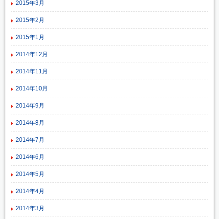
2015年3月
2015年2月
2015年1月
2014年12月
2014年11月
2014年10月
2014年9月
2014年8月
2014年7月
2014年6月
2014年5月
2014年4月
2014年3月