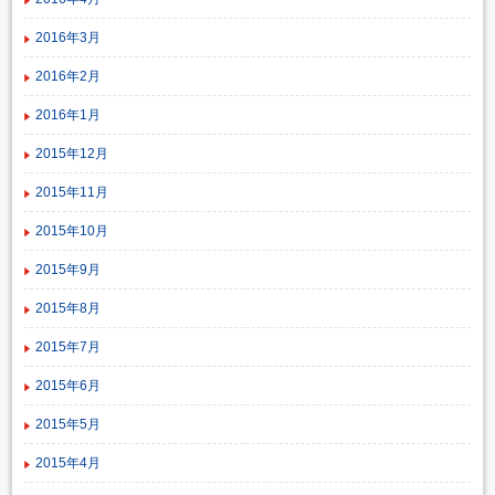
2016年3月
2016年2月
2016年1月
2015年12月
2015年11月
2015年10月
2015年9月
2015年8月
2015年7月
2015年6月
2015年5月
2015年4月