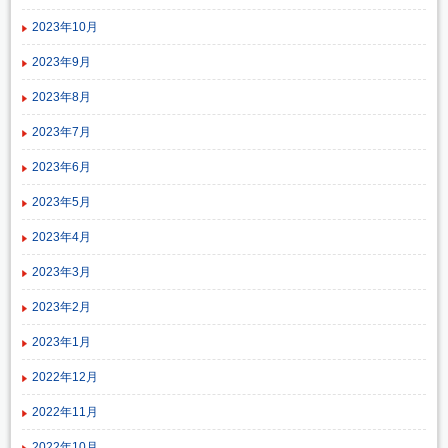
2023年10月
2023年9月
2023年8月
2023年7月
2023年6月
2023年5月
2023年4月
2023年3月
2023年2月
2023年1月
2022年12月
2022年11月
2022年10月