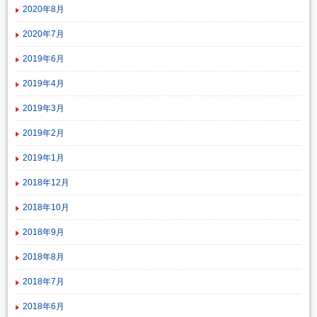
2020年8月
2020年7月
2019年6月
2019年4月
2019年3月
2019年2月
2019年1月
2018年12月
2018年10月
2018年9月
2018年8月
2018年7月
2018年6月