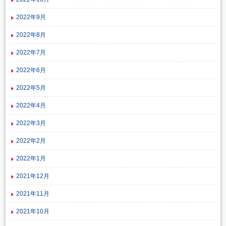
2022年9月
2022年8月
2022年7月
2022年6月
2022年5月
2022年4月
2022年3月
2022年2月
2022年1月
2021年12月
2021年11月
2021年10月