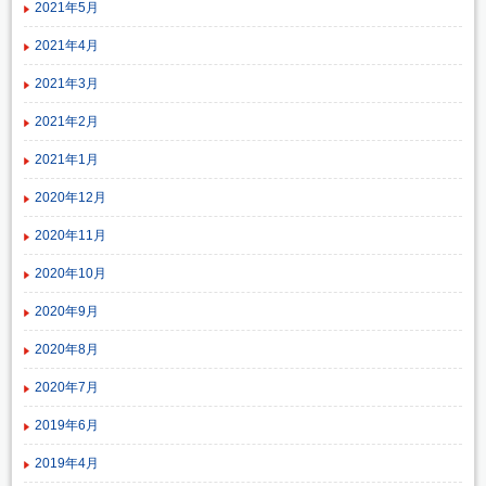
2021年5月
2021年4月
2021年3月
2021年2月
2021年1月
2020年12月
2020年11月
2020年10月
2020年9月
2020年8月
2020年7月
2019年6月
2019年4月