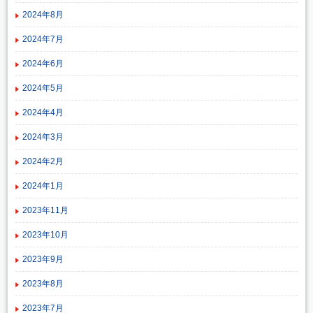
2024年8月
2024年7月
2024年6月
2024年5月
2024年4月
2024年3月
2024年2月
2024年1月
2023年11月
2023年10月
2023年9月
2023年8月
2023年7月