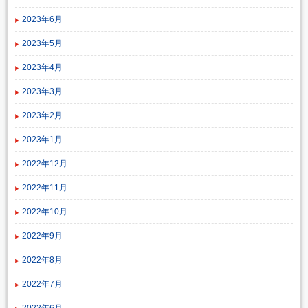
2023年6月
2023年5月
2023年4月
2023年3月
2023年2月
2023年1月
2022年12月
2022年11月
2022年10月
2022年9月
2022年8月
2022年7月
2022年6月