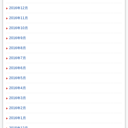
2016年12月
2016年11月
2016年10月
2016年9月
2016年8月
2016年7月
2016年6月
2016年5月
2016年4月
2016年3月
2016年2月
2016年1月
2015年12月