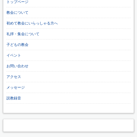
トップページ
教会について
初めて教会にいらっしゃる方へ
礼拝・集会について
子どもの教会
イベント
お問い合わせ
アクセス
メッセージ
説教録音