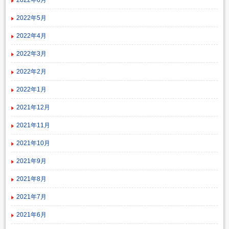
2022年5月
2022年4月
2022年3月
2022年2月
2022年1月
2021年12月
2021年11月
2021年10月
2021年9月
2021年8月
2021年7月
2021年6月