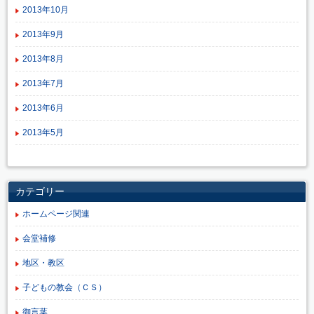
2013年10月
2013年9月
2013年8月
2013年7月
2013年6月
2013年5月
カテゴリー
ホームページ関連
会堂補修
地区・教区
子どもの教会（ＣＳ）
御言葉