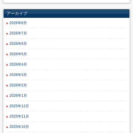
アーカイブ
2026年8月
2026年7月
2026年6月
2026年5月
2026年4月
2026年3月
2026年2月
2026年1月
2025年12月
2025年11月
2025年10月