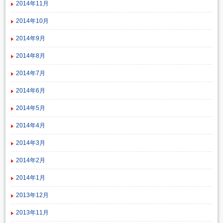
2014年11月
2014年10月
2014年9月
2014年8月
2014年7月
2014年6月
2014年5月
2014年4月
2014年3月
2014年2月
2014年1月
2013年12月
2013年11月