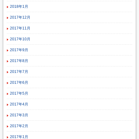
2018年1月
2017年12月
2017年11月
2017年10月
2017年9月
2017年8月
2017年7月
2017年6月
2017年5月
2017年4月
2017年3月
2017年2月
2017年1月