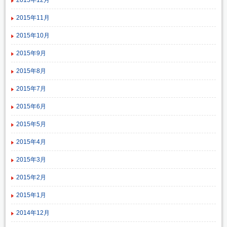
2015年11月
2015年10月
2015年9月
2015年8月
2015年7月
2015年6月
2015年5月
2015年4月
2015年3月
2015年2月
2015年1月
2014年12月