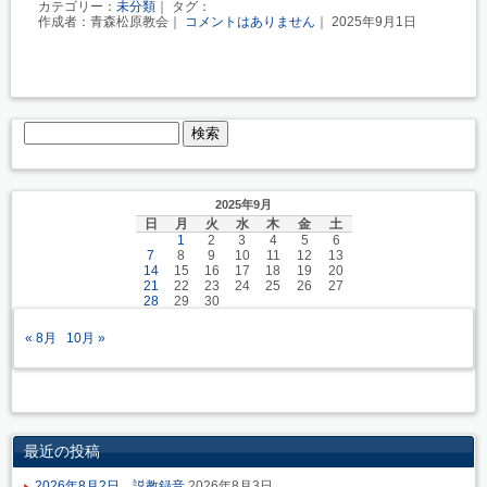
カテゴリー：
未分類
｜ タグ：
作成者：青森松原教会｜
コメントはありません
｜ 2025年9月1日
2025年9月
日
月
火
水
木
金
土
1
2
3
4
5
6
7
8
9
10
11
12
13
14
15
16
17
18
19
20
21
22
23
24
25
26
27
28
29
30
« 8月
10月 »
最近の投稿
2026年8月2日 説教録音
2026年8月3日