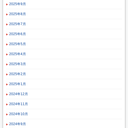
2025年9月
2025年8月
2025年7月
2025年6月
2025年5月
2025年4月
2025年3月
2025年2月
2025年1月
2024年12月
2024年11月
2024年10月
2024年9月