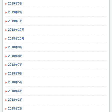
2019年3月
2019年2月
2019年1月
2018年12月
2018年10月
2018年9月
2018年8月
2018年7月
2018年6月
2018年5月
2018年4月
2018年3月
2018年2月