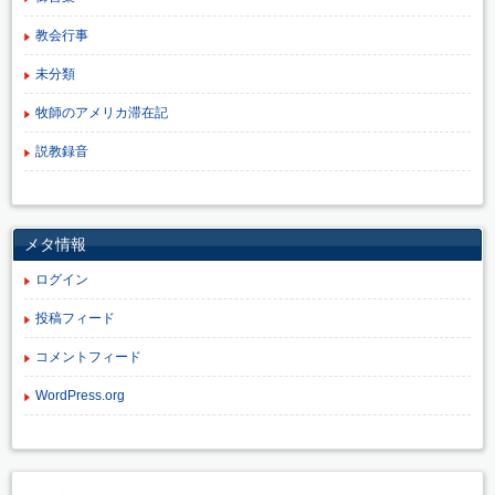
教会行事
未分類
牧師のアメリカ滞在記
説教録音
メタ情報
ログイン
投稿フィード
コメントフィード
WordPress.org