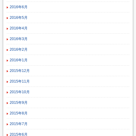
2016年6月
2016年5月
2016年4月
2016年3月
2016年2月
2016年1月
2015年12月
2015年11月
2015年10月
2015年9月
2015年8月
2015年7月
2015年6月