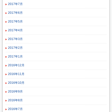
2017年7月
2017年6月
2017年5月
2017年4月
2017年3月
2017年2月
2017年1月
2016年12月
2016年11月
2016年10月
2016年9月
2016年8月
2016年7月