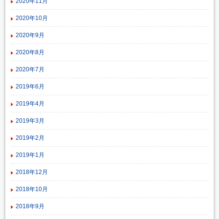
2020年11月
2020年10月
2020年9月
2020年8月
2020年7月
2019年6月
2019年4月
2019年3月
2019年2月
2019年1月
2018年12月
2018年10月
2018年9月