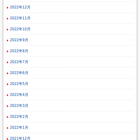
2022年12月
2022年11月
2022年10月
2022年9月
2022年8月
2022年7月
2022年6月
2022年5月
2022年4月
2022年3月
2022年2月
2022年1月
2021年12月