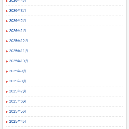
2026年4月
2026年3月
2026年2月
2026年1月
2025年12月
2025年11月
2025年10月
2025年9月
2025年8月
2025年7月
2025年6月
2025年5月
2025年4月