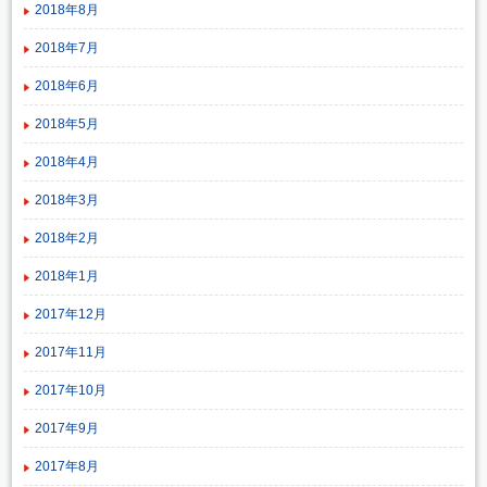
2018年8月
2018年7月
2018年6月
2018年5月
2018年4月
2018年3月
2018年2月
2018年1月
2017年12月
2017年11月
2017年10月
2017年9月
2017年8月