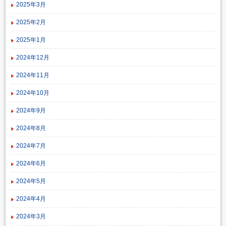
2025年3月
2025年2月
2025年1月
2024年12月
2024年11月
2024年10月
2024年9月
2024年8月
2024年7月
2024年6月
2024年5月
2024年4月
2024年3月