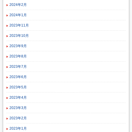
2024年2月
2024年1月
2023年11月
2023年10月
2023年9月
2023年8月
2023年7月
2023年6月
2023年5月
2023年4月
2023年3月
2023年2月
2023年1月