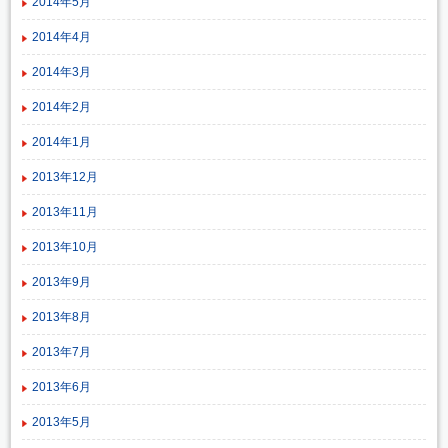
2014年5月
2014年4月
2014年3月
2014年2月
2014年1月
2013年12月
2013年11月
2013年10月
2013年9月
2013年8月
2013年7月
2013年6月
2013年5月