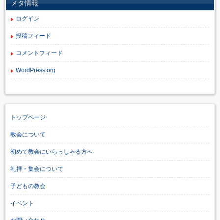
メタ情報
ログイン
投稿フィード
コメントフィード
WordPress.org
トップページ
教会について
初めて教会にいらっしゃる方へ
礼拝・集会について
子どもの教会
イベント