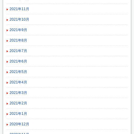
2021年11月
2021年10月
2021年9月
2021年8月
2021年7月
2021年6月
2021年5月
2021年4月
2021年3月
2021年2月
2021年1月
2020年12月