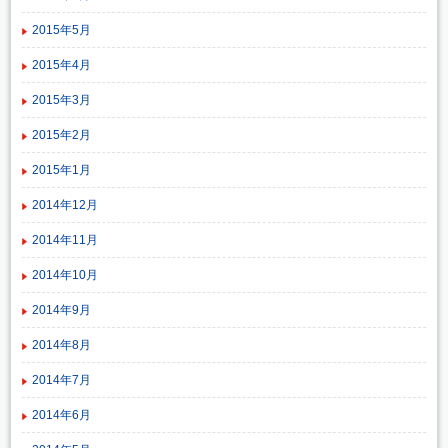
2015年5月
2015年4月
2015年3月
2015年2月
2015年1月
2014年12月
2014年11月
2014年10月
2014年9月
2014年8月
2014年7月
2014年6月