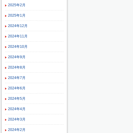
2025年2月
2025年1月
2024年12月
2024年11月
2024年10月
2024年9月
2024年8月
2024年7月
2024年6月
2024年5月
2024年4月
2024年3月
2024年2月