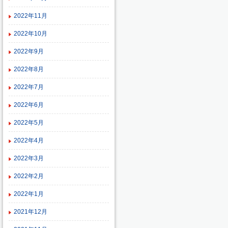
2022年11月
2022年10月
2022年9月
2022年8月
2022年7月
2022年6月
2022年5月
2022年4月
2022年3月
2022年2月
2022年1月
2021年12月