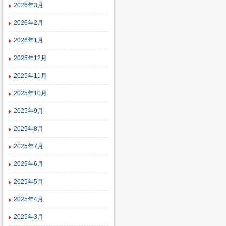
2026年3月
2026年2月
2026年1月
2025年12月
2025年11月
2025年10月
2025年9月
2025年8月
2025年7月
2025年6月
2025年5月
2025年4月
2025年3月