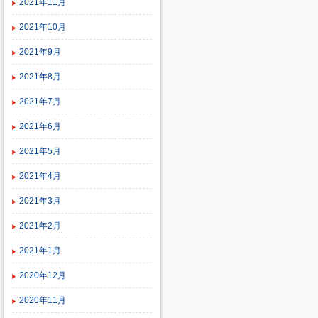
2021年11月
2021年10月
2021年9月
2021年8月
2021年7月
2021年6月
2021年5月
2021年4月
2021年3月
2021年2月
2021年1月
2020年12月
2020年11月