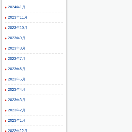
2024年1月
2023年11月
2023年10月
2023年9月
2023年8月
2023年7月
2023年6月
2023年5月
2023年4月
2023年3月
2023年2月
2023年1月
2022年12月