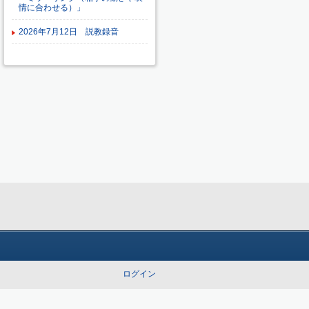
情に合わせる）」
2026年7月12日 説教録音
ログイン