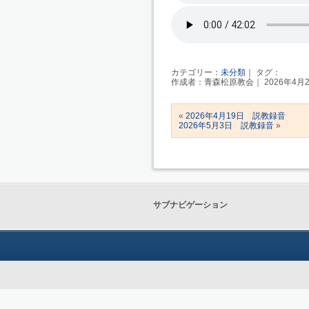
カテゴリー：
未分類
｜ タグ：
作成者：青森松原教会｜ 2026年4月2
«
2026年4月19日 説教録音
2026年5月3日 説教録音
»
サブナビゲーション