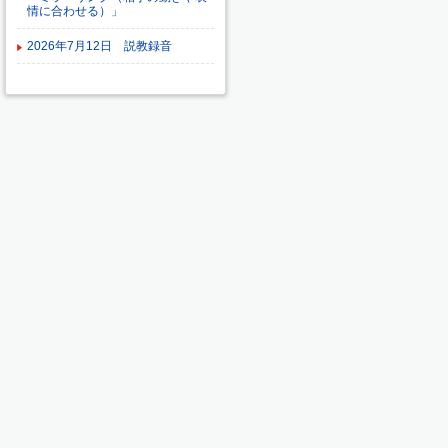
情に合わせる）」
2026年7月12日 説教録音