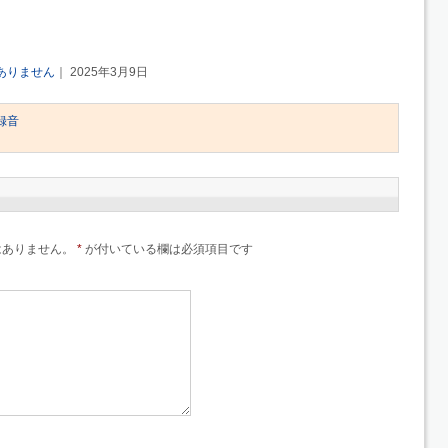
ありません
｜ 2025年3月9日
録音
はありません。
*
が付いている欄は必須項目です