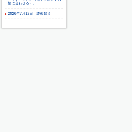
情に合わせる）」
2026年7月12日 説教録音