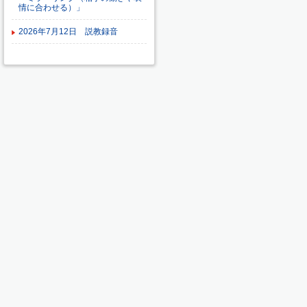
情に合わせる）」
2026年7月12日 説教録音