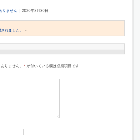
ありません
｜ 2020年8月30日
召されました。
»
はありません。
*
が付いている欄は必須項目です