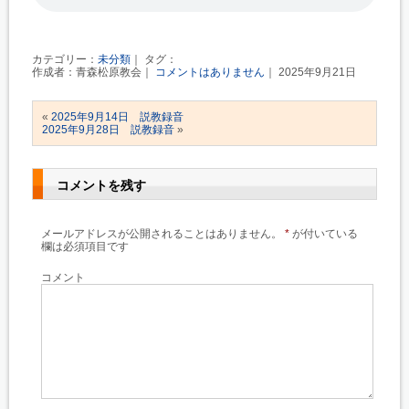
カテゴリー：
未分類
｜ タグ：
作成者：青森松原教会｜
コメントはありません
｜ 2025年9月21日
«
2025年9月14日 説教録音
2025年9月28日 説教録音
»
コメントを残す
メールアドレスが公開されることはありません。
*
が付いている
欄は必須項目です
コメント