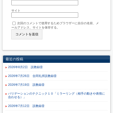
サイト
次回のコメントで使用するためブラウザーに自分の名前、メ
ールアドレス、サイトを保存する。
最近の投稿
2026年8月2日 説教録音
2026年7月26日 合同礼拝説教録音
2026年7月19日 説教録音
バリデーションのテクニック１０「ミラーリング（相手の動きや表情に
合わせる）」
2026年7月12日 説教録音